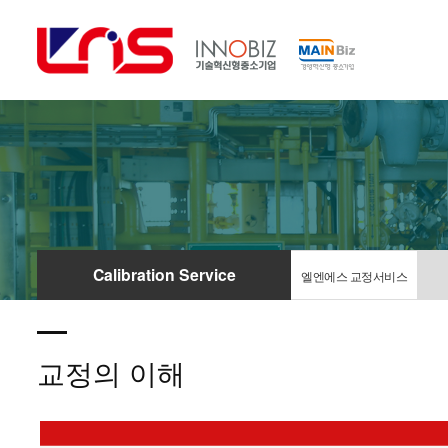
Calibration Service
엘엔에스 교정서비스
교정의 이해